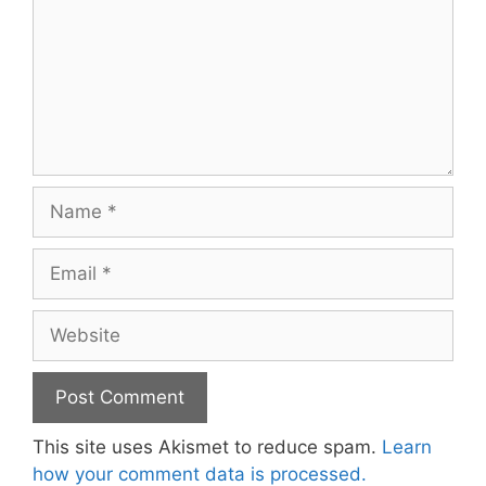
Name
Email
Website
This site uses Akismet to reduce spam.
Learn
how your comment data is processed.