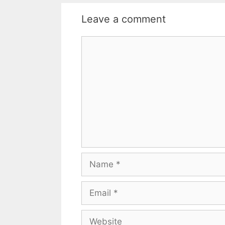
Leave a comment
Comment
Name
Email
Website